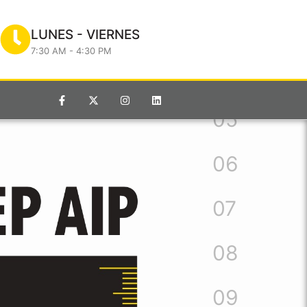
LUNES - VIERNES
7:30 AM - 4:30 PM