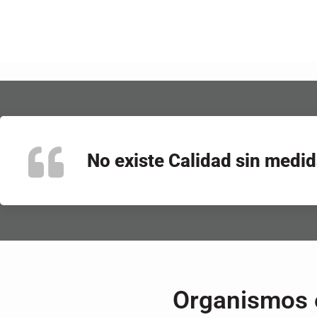
No existe Calidad sin medid
Organismos e