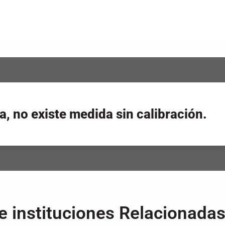
a, no existe medida sin calibración.
 instituciones Relacionada