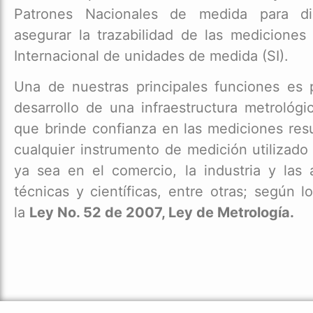
Patrones Nacionales de medida para di
asegurar la trazabilidad de las mediciones
Internacional de unidades de medida (SI).
Una de nuestras principales funciones es 
desarrollo de una infraestructura metrológi
que brinde confianza en las mediciones res
cualquier instrumento de medición utilizado 
ya sea en el comercio, la industria y las 
técnicas y científicas, entre otras; según l
la
Ley No. 52 de 2007, Ley de Metrología.