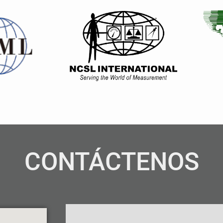
CONTÁCTENOS