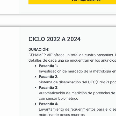
CICLO 2022 A 2024
DURACIÓN:
CENAMEP AIP ofrece un total de cuatro pasantías. 
detalles de cada una se encuentran en los anuncios
Pasantía 1:
Investigación de mercado de la metrología 
Pasantía 2:
Sistema de diseminación del UTC(CNMP) por
Pasantía 3:
Automatización de medición de potencias de 
con sensor bolométrico
Pasantía 4:
Levantamiento de requerimientos para el dis
máquina de pesos muertos