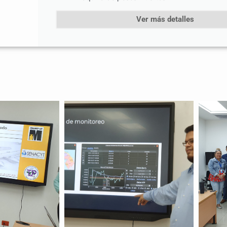
Ver más detalles