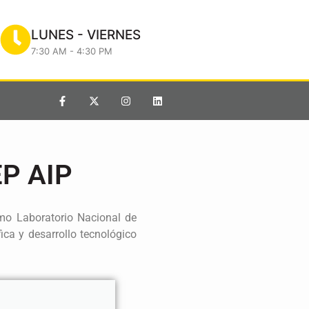
LUNES - VIERNES
7:30 AM - 4:30 PM
P AIP
mo Laboratorio Nacional de
ica y desarrollo tecnológico