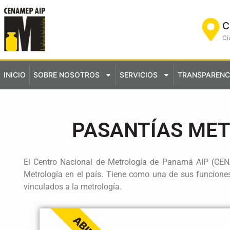
C
Ci
INICIO
SOBRE NOSOTROS
SERVICIOS
TRANSPARENC
PASANTÍAS MET
El Centro Nacional de Metrología de Panamá AIP (CEN
Metrología en el país. Tiene como una de sus funciones 
vinculados a la metrología.