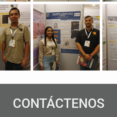
CONTÁCTENOS