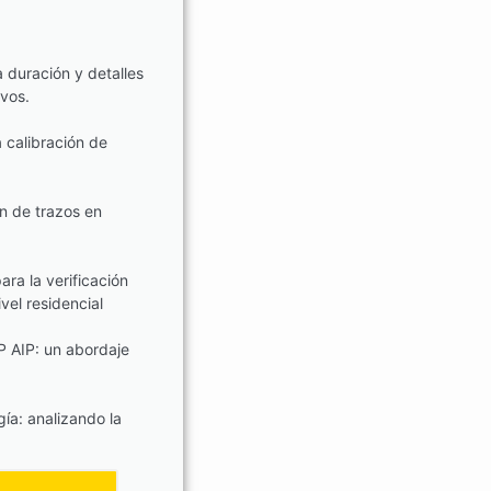
 duración y detalles
vos.
 calibración de
n de trazos en
ara la verificación
vel residencial
 AIP: un abordaje
ía: analizando la