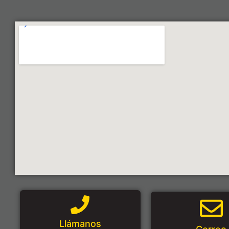
Llámanos