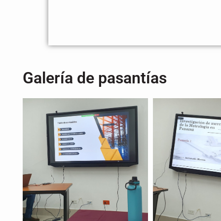
Galería de pasantías