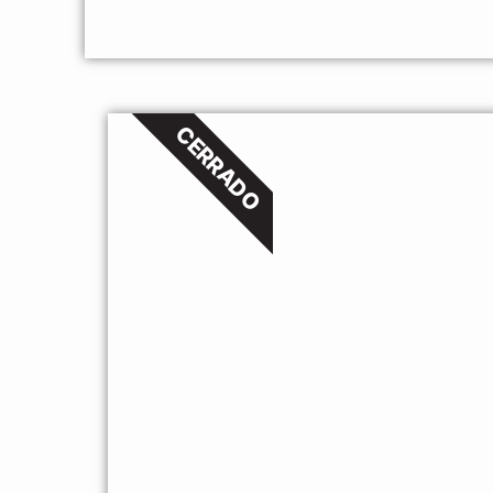
CERRADO