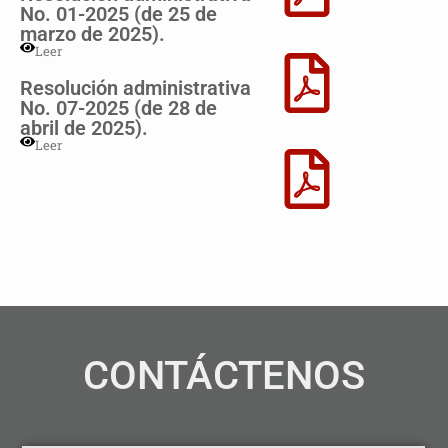
No. 01-2025 (de 25 de
marzo de 2025).
Leer
Resolución administrativa
No. 07-2025 (de 28 de
abril de 2025).
Leer
CONTÁCTENOS