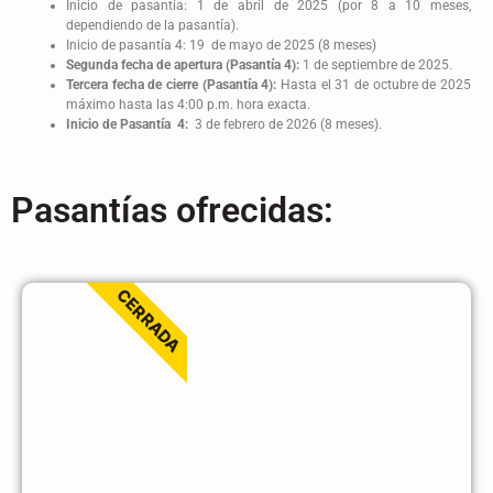
Inicio de pasantía: 1 de abril de 2025 (por 8 a 10 meses,
dependiendo de la pasantía).
Inicio de pasantía 4: 19 de mayo de 2025 (8 meses)
Segunda fecha de apertura (Pasantía 4):
1 de septiembre de 2025.
Tercera fecha de cierre (Pasantía 4):
Hasta el 31 de octubre de 2025
máximo hasta las 4:00 p.m. hora exacta.
Inicio de Pasantía 4:
3 de febrero de 2026 (8 meses).
Pasantías ofrecidas:
CERRADA