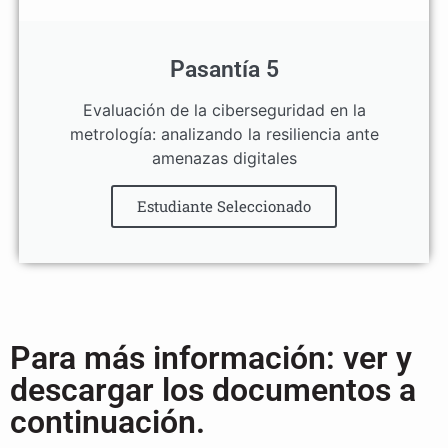
Pasantía 5
Evaluación de la ciberseguridad en la
metrología: analizando la resiliencia ante
amenazas digitales
Estudiante Seleccionado
Para más información: ver y
descargar los documentos a
continuación.