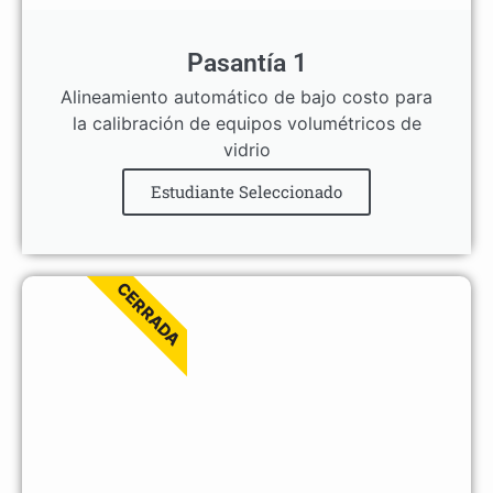
Pasantía 1
Alineamiento automático de bajo costo para
la calibración de equipos volumétricos de
vidrio
Estudiante Seleccionado
CERRADA