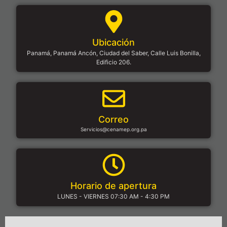
Ubicación
Panamá, Panamá Ancón, Ciudad del Saber, Calle Luis Bonilla,
Edificio 206.
Correo
Servicios@cenamep.org.pa
Horario de apertura
LUNES - VIERNES 07:30 AM - 4:30 PM