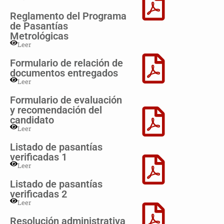
Reglamento del Programa
de Pasantías
Metrológicas
Leer
Formulario de relación de
documentos entregados
Leer
Formulario de evaluación
y recomendación del
candidato
Leer
Listado de pasantías
verificadas 1
Leer
Listado de pasantías
verificadas 2
Leer
Resolución administrativa