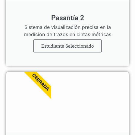
Pasantía 2
Sistema de visualización precisa en la
medición de trazos en cintas métricas
Estudiante Seleccionado
CERRADA