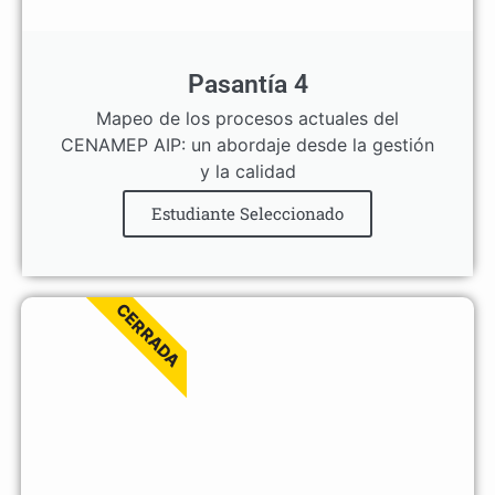
Pasantía 4
Mapeo de los procesos actuales del
CENAMEP AIP: un abordaje desde la gestión
y la calidad
Estudiante Seleccionado
CERRADA