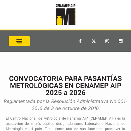
CONVOCATORIA PARA PASANTÍAS
METROLÓGICAS EN CENAMEP AIP
2025 a 2026
Reglamentada por la Resolución Administrativa No.001-
2016 de 3 de octubre de 2016.
El Centro Nacional de Metrología de Panamá AIP (CENAMEP AIP) es la
asociación de interés público designada como Laboratorio Nacional de
Metrología en el país. Tiene como una de sus funciones promover la