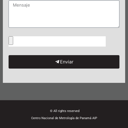
Enviar
© All rights reserved
Centro Nacional de Metrología de Panamá AIP