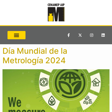
Día Mundial de la
Metrología 2024