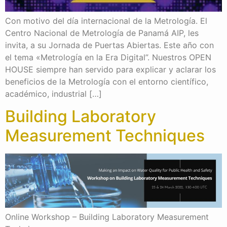
Con motivo del día internacional de la Metrología. El
Centro Nacional de Metrología de Panamá AIP, les
invita, a su Jornada de Puertas Abiertas. Este año con
el tema «Metrología en la Era Digital”. Nuestros OPEN
HOUSE siempre han servido para explicar y aclarar los
beneficios de la Metrología con el entorno científico,
académico, industrial […]
Building Laboratory
Measurement Techniques
Online Workshop – Building Laboratory Measurement