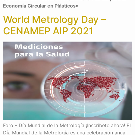
Economía Circular en Plásticos»
World Metrology Day –
CENAMEP AIP 2021
Foro – Día Mundial de la Metrología ¡Inscríbete ahora! El
Día Mundial de la Metrología es una celebración anual