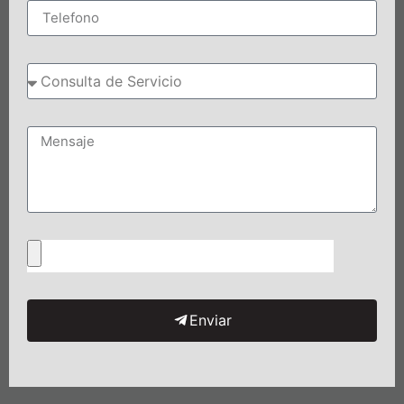
Enviar