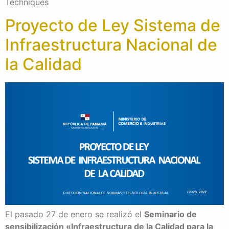
Techniques
Proyecto de Ley Sistema de
Infraestructura Nacional de
la Calidad
El pasado 27 de enero se realizó el
Seminario de
sensibilización «Infraestructura de la Calidad para la