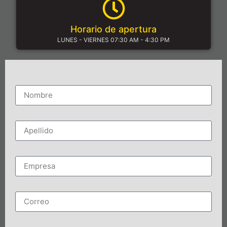
Horario de apertura
LUNES - VIERNES 07:30 AM - 4:30 PM