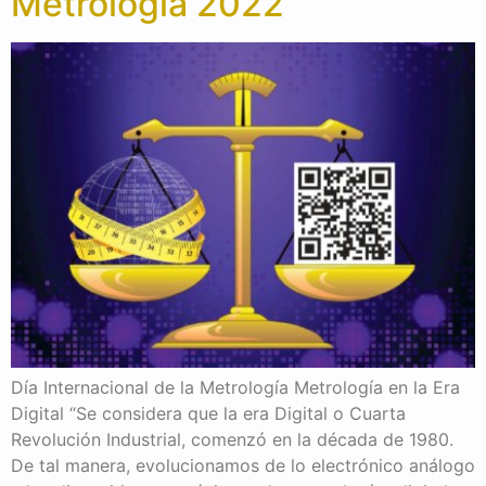
Metrología 2022
Día Internacional de la Metrología Metrología en la Era
Digital “Se considera que la era Digital o Cuarta
Revolución Industrial, comenzó en la década de 1980.
De tal manera, evolucionamos de lo electrónico análogo