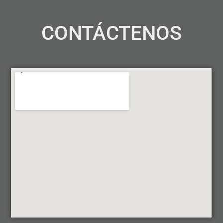
CONTÁCTENOS