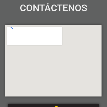
CONTÁCTENOS