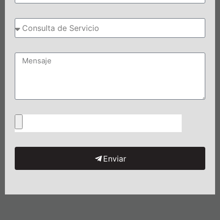
Enviar