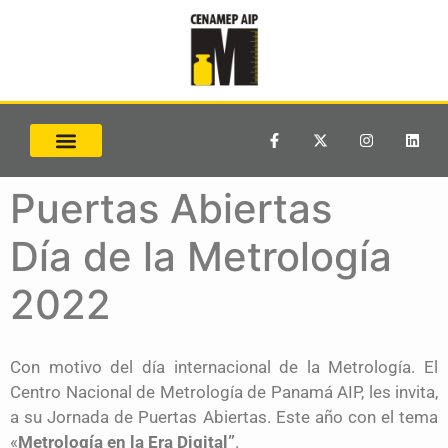
Puertas Abiertas
Día de la Metrología
2022
Con motivo del día internacional de la Metrología. El
Centro Nacional de Metrología de Panamá AIP, les invita,
a su Jornada de Puertas Abiertas. Este año con el tema
«
Metrología en la Era Digital”
.