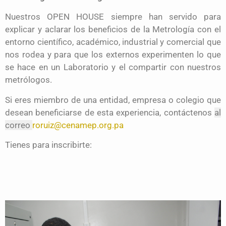
Nuestros OPEN HOUSE siempre han servido para
explicar y aclarar los beneficios de la Metrología con el
entorno científico, académico, industrial y comercial que
nos rodea y para que los externos experimenten lo que
se hace en un Laboratorio y el compartir con nuestros
metrólogos.
Si eres miembro de una entidad, empresa o colegio que
desean beneficiarse de esta experiencia, contáctenos
al
correo
roruiz@cenamep.org.pa
Tienes para inscribirte: