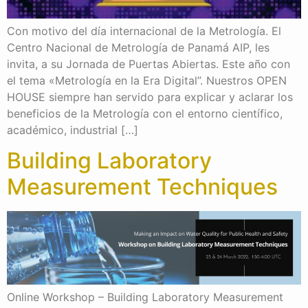
Con motivo del día internacional de la Metrología. El
Centro Nacional de Metrología de Panamá AIP, les
invita, a su Jornada de Puertas Abiertas. Este año con
el tema «Metrología en la Era Digital”. Nuestros OPEN
HOUSE siempre han servido para explicar y aclarar los
beneficios de la Metrología con el entorno científico,
académico, industrial […]
Building Laboratory
Measurement Techniques
Online Workshop – Building Laboratory Measurement