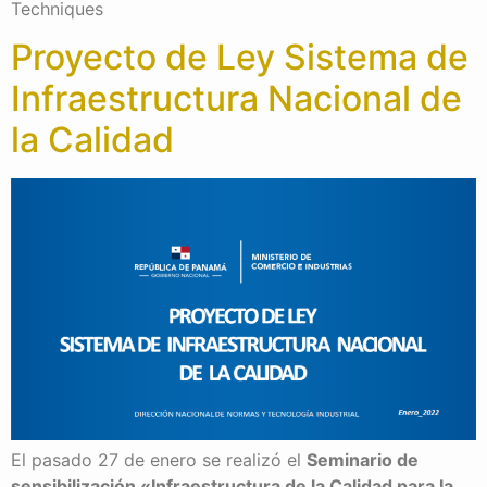
Techniques
Proyecto de Ley Sistema de
Infraestructura Nacional de
la Calidad
El pasado 27 de enero se realizó el
Seminario de
sensibilización «Infraestructura de la Calidad para la