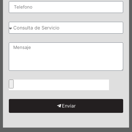
Enviar