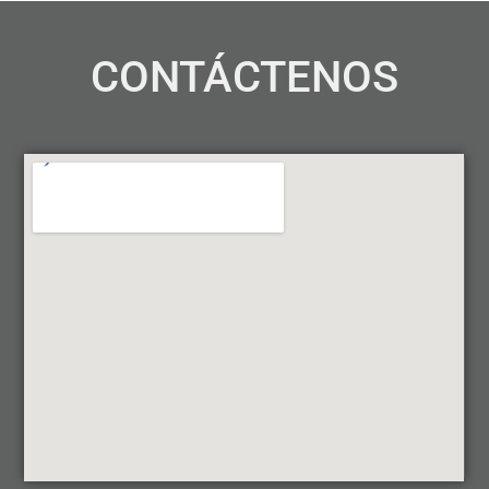
CONTÁCTENOS