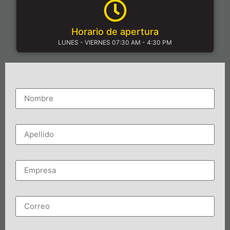
Horario de apertura
LUNES - VIERNES 07:30 AM - 4:30 PM