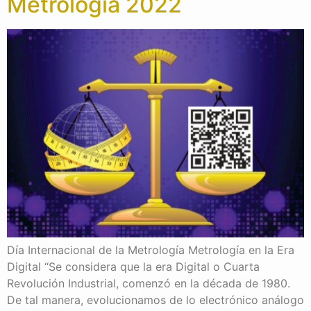
Metrología 2022
Día Internacional de la Metrología Metrología en la Era
Digital “Se considera que la era Digital o Cuarta
Revolución Industrial, comenzó en la década de 1980.
De tal manera, evolucionamos de lo electrónico análogo